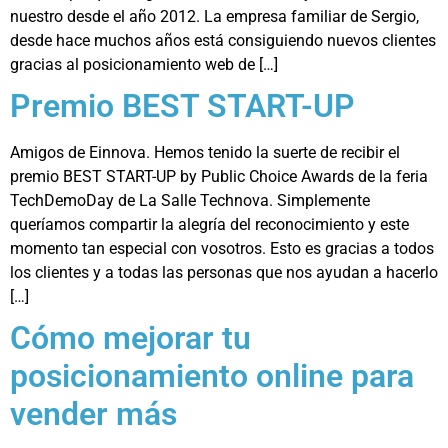
nuestro desde el año 2012. La empresa familiar de Sergio,
desde hace muchos años está consiguiendo nuevos clientes
gracias al posicionamiento web de […]
Premio BEST START-UP
Amigos de Einnova. Hemos tenido la suerte de recibir el
premio BEST START-UP by Public Choice Awards de la feria
TechDemoDay de La Salle Technova. Simplemente
queríamos compartir la alegría del reconocimiento y este
momento tan especial con vosotros. Esto es gracias a todos
los clientes y a todas las personas que nos ayudan a hacerlo
[…]
Cómo mejorar tu
posicionamiento online para
vender más