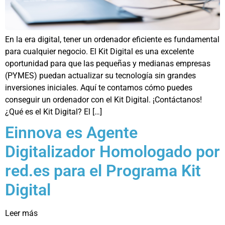
En la era digital, tener un ordenador eficiente es fundamental
para cualquier negocio. El Kit Digital es una excelente
oportunidad para que las pequeñas y medianas empresas
(PYMES) puedan actualizar su tecnología sin grandes
inversiones iniciales. Aquí te contamos cómo puedes
conseguir un ordenador con el Kit Digital. ¡Contáctanos!
¿Qué es el Kit Digital? El […]
Einnova es Agente
Digitalizador Homologado por
red.es para el Programa Kit
Digital
Leer más