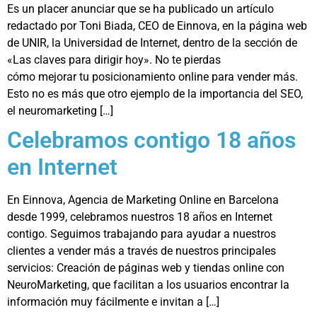
Es un placer anunciar que se ha publicado un artículo
redactado por Toni Biada, CEO de Einnova, en la página web
de UNIR, la Universidad de Internet, dentro de la sección de
«Las claves para dirigir hoy». No te pierdas
cómo mejorar tu posicionamiento online para vender más.
Esto no es más que otro ejemplo de la importancia del SEO,
el neuromarketing […]
Celebramos contigo 18 años
en Internet
En Einnova, Agencia de Marketing Online en Barcelona
desde 1999, celebramos nuestros 18 años en Internet
contigo. Seguimos trabajando para ayudar a nuestros
clientes a vender más a través de nuestros principales
servicios: Creación de páginas web y tiendas online con
NeuroMarketing, que facilitan a los usuarios encontrar la
información muy fácilmente e invitan a […]