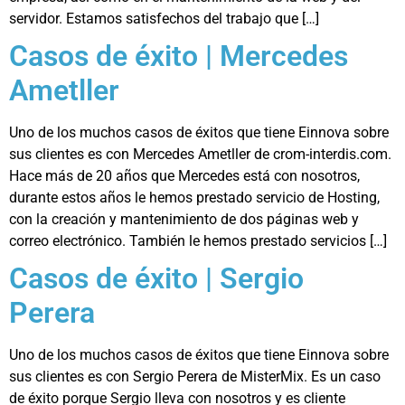
servidor. Estamos satisfechos del trabajo que […]
Casos de éxito | Mercedes
Ametller
Uno de los muchos casos de éxitos que tiene Einnova sobre
sus clientes es con Mercedes Ametller de crom-interdis.com.
Hace más de 20 años que Mercedes está con nosotros,
durante estos años le hemos prestado servicio de Hosting,
con la creación y mantenimiento de dos páginas web y
correo electrónico. También le hemos prestado servicios […]
Casos de éxito | Sergio
Perera
Uno de los muchos casos de éxitos que tiene Einnova sobre
sus clientes es con Sergio Perera de MisterMix. Es un caso
de éxito porque Sergio lleva con nosotros y es cliente