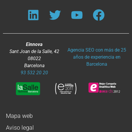
Einnova
Agencia SEO con más de 25
Sant Joan de la Salle, 42
años de experiencia en
08022
Barcelona
Barcelona
93 532 20 20
Mapa web
Aviso legal