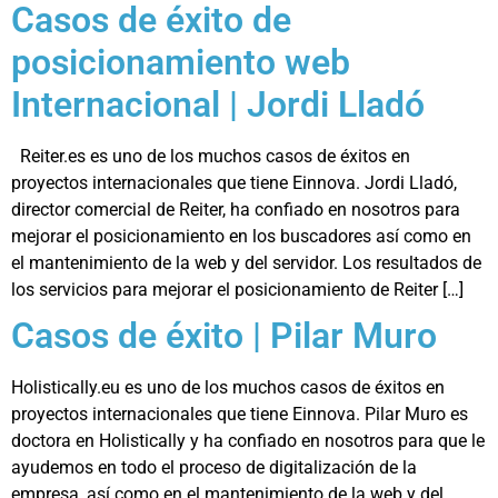
Casos de éxito de
posicionamiento web
Internacional | Jordi Lladó
Reiter.es es uno de los muchos casos de éxitos en
proyectos internacionales que tiene Einnova. Jordi Lladó,
director comercial de Reiter, ha confiado en nosotros para
mejorar el posicionamiento en los buscadores así como en
el mantenimiento de la web y del servidor. Los resultados de
los servicios para mejorar el posicionamiento de Reiter […]
Casos de éxito | Pilar Muro
Holistically.eu es uno de los muchos casos de éxitos en
proyectos internacionales que tiene Einnova. Pilar Muro es
doctora en Holistically y ha confiado en nosotros para que le
ayudemos en todo el proceso de digitalización de la
empresa, así como en el mantenimiento de la web y del