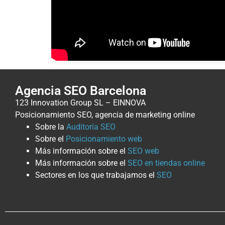
Agencia SEO Barcelona
123 Innovation Group SL – EINNOVA
Posicionamiento SEO, agencia de marketing online
Sobre la
Auditoría SEO
Sobre el
Posicionamiento web
Más información sobre el
SEO web
Más información sobre el
SEO en tiendas online
Sectores en los que trabajamos el
SEO