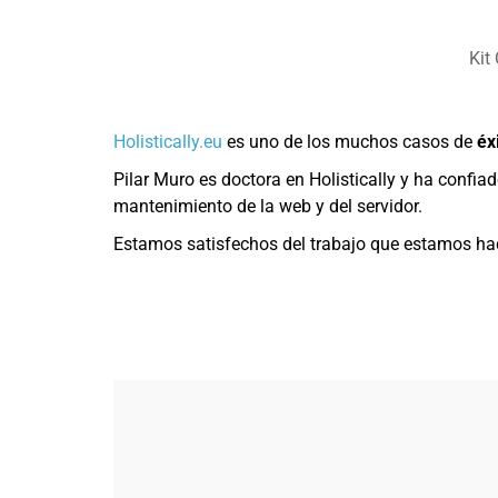
Kit
Holistically.eu
es uno de los muchos casos de
éx
Pilar Muro es doctora en Holistically y ha confia
mantenimiento de la web y del servidor.
Estamos satisfechos del trabajo que estamos haci