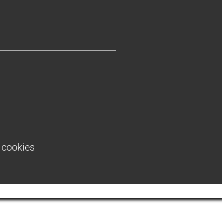
e cookies