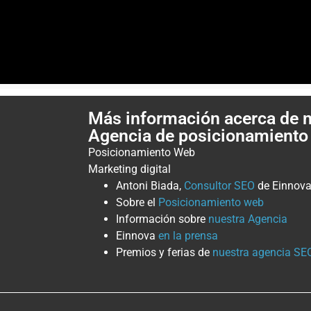
Más información acerca de 
Agencia de posicionamiento
Posicionamiento Web
Marketing digital
Antoni Biada,
Consultor SEO
de Einnov
Sobre el
Posicionamiento web
Información sobre
nuestra Agencia
Einnova
en la prensa
Premios y ferias de
nuestra agencia SE