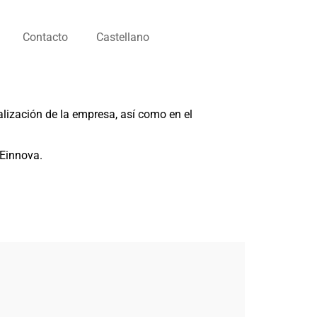
Contacto
Castellano
alización de la empresa, así como en el
 Einnova.