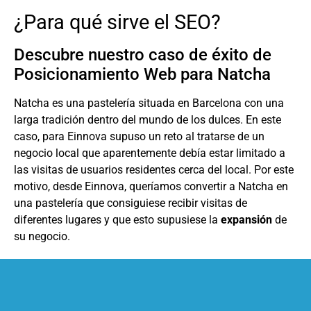
¿Para qué sirve el SEO?
Descubre nuestro caso de éxito de
Posicionamiento Web para Natcha
Natcha es una pastelería situada en Barcelona con una
larga tradición dentro del mundo de los dulces. En este
caso, para Einnova supuso un reto al tratarse de un
negocio local que aparentemente debía estar limitado a
las visitas de usuarios residentes cerca del local. Por este
motivo, desde Einnova, queríamos convertir a Natcha en
una pastelería que consiguiese recibir visitas de
diferentes lugares y que esto supusiese la
expansión
de
su negocio.