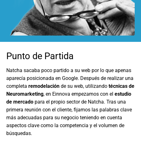
Punto de Partida
Natcha sacaba poco partido a su web por lo que apenas
aparecía posicionada en Google. Después de realizar una
completa
remodelación
de su web, utilizando
técnicas de
Neuromarketing
, en Einnova empezamos con el
estudio
de mercado
para el propio sector de Natcha. Tras una
primera reunión con el cliente, fijamos las palabras clave
más adecuadas para su negocio teniendo en cuenta
aspectos clave como la competencia y el volumen de
búsquedas.