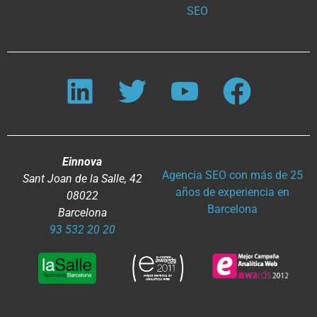
SEO
Einnova
Agencia SEO con más de 25
Sant Joan de la Salle, 42
años de experiencia en
08022
Barcelona
Barcelona
93 532 20 20