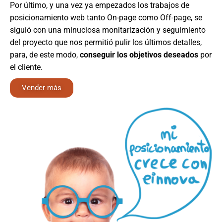
Por último, y una vez ya empezados los trabajos de
posicionamiento web tanto On-page como Off-page, se
siguió con una minuciosa monitarización y seguimiento
del proyecto que nos permitió pulir los últimos detalles,
para, de este modo,
conseguir los objetivos deseados
por
el cliente.
Vender más