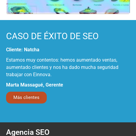
CASO DE ÉXITO DE SEO
Cliente: Natcha
Estamos muy contentos: hemos aumentado ventas,
aumentado clientes y nos ha dado mucha seguridad
trabajar con Einnova.
Marta Massagué
, Gerente
Más clientes
Agencia SEO