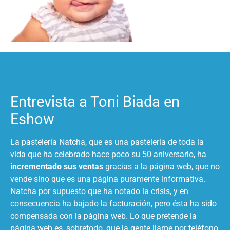
Entrevista a Toni Biada en
Eshow
La pastelería Natcha, que es una pastelería de toda la
vida que ha celebrado hace poco su 50 aniversario, ha
incrementado sus ventas
gracias a la página web, que no
vende sino que es una página puramente informativa.
Natcha por supuesto que ha notado la crisis, y en
consecuencia ha bajado la facturación, pero ésta ha sido
compensada con la página web. Lo que pretende la
página web es, sobretodo, que la gente llame por teléfono