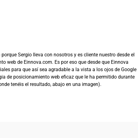
 porque Sergio lleva con nosotros y es cliente nuestro desde el
ento web de Einnova.com. Es por eso que desde que Einnova
iales para que así sea agradable a la vista a los ojos de Google
ia de posicionamiento web eficaz que le ha permitido durante
nde tenéis el resultado, abajo en una imagen).