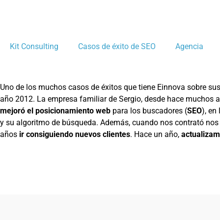
Kit Consulting
Casos de éxito de SEO
Agencia
Uno de los muchos casos de éxitos que tiene Einnova sobre sus
año 2012. La empresa familiar de Sergio, desde hace muchos a
mejoró el posicionamiento web
para los buscadores (
SEO
), en
y su algoritmo de búsqueda. Además, cuando nos contrató nos a
años
ir consiguiendo nuevos clientes
. Hace un año,
actualizam