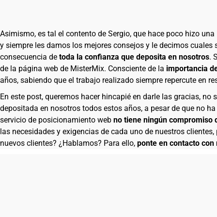
Asimismo, es tal el contento de Sergio, que hace poco hizo un
y siempre les damos los mejores consejos y le decimos cuales 
consecuencia de
toda la confianza que deposita en nosotros
. 
de la página web de MisterMix. Consciente de la
importancia d
años, sabiendo que el trabajo realizado siempre repercute en re
En este post, queremos hacer hincapié en darle las gracias, no 
depositada en nosotros todos estos años, a pesar de que no ha 
servicio de posicionamiento web
no tiene ningún compromiso
las necesidades y exigencias de cada uno de nuestros clientes, 
nuevos clientes? ¿Hablamos? Para ello,
ponte en contacto con 