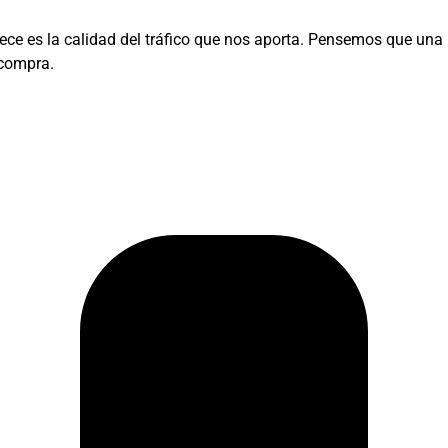
rece es la calidad del tráfico que nos aporta. Pensemos que u
 compra.