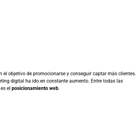
on el objetivo de promocionarse y conseguir captar más clientes.
ting digital ha ido en constante aumento. Entre todas las
 es el
posicionamiento web
.