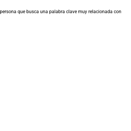
na persona que busca una palabra clave muy relacionada con