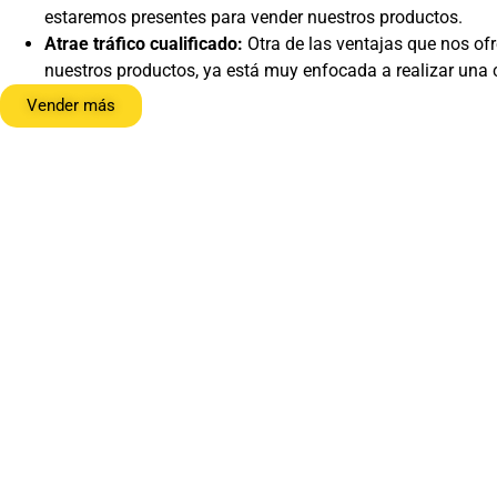
estaremos presentes para vender nuestros productos.
Atrae tráfico cualificado:
Otra de las ventajas que nos of
nuestros productos, ya está muy enfocada a realizar una
Vender más