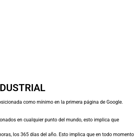
NDUSTRIAL
posicionada como mínimo en la primera página de Google.
icionados en cualquier punto del mundo, esto implica que
oras, los 365 días del año. Esto implica que en todo momento