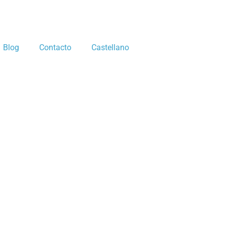
Blog
Contacto
Castellano