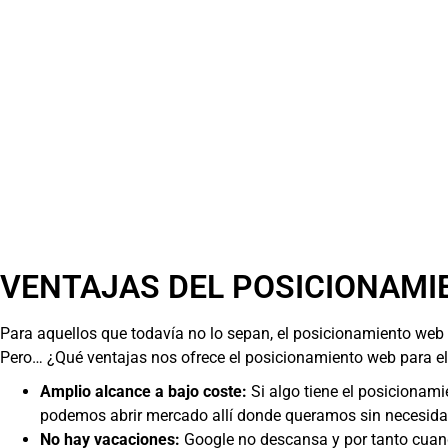
VENTAJAS DEL POSICIONAMI
Para aquellos que todavía no lo sepan, el posicionamiento we
Pero… ¿Qué ventajas nos ofrece el posicionamiento web para el 
Amplio alcance a bajo coste:
Si algo tiene el posicionami
podemos abrir mercado allí donde queramos sin necesidad 
No hay vacaciones:
Google no descansa y por tanto cuand