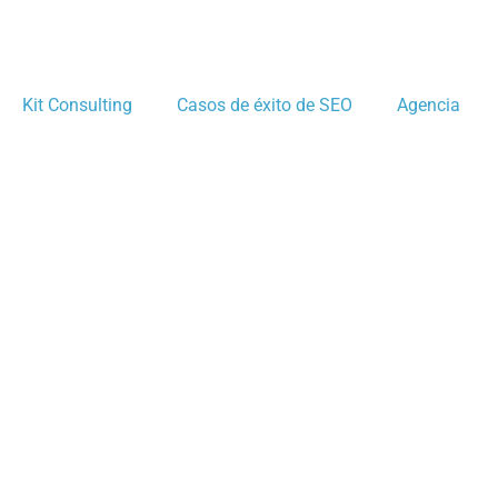
Kit Consulting
Casos de éxito de SEO
Agencia