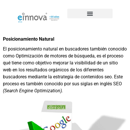
Casos de éxito de SEO
Posicionamiento Natural
El posicionamiento natural en buscadores también conocido
como Optimización de motores de búsqueda, es el proceso
qué tiene como objetivo mejorar la visibilidad de un sitio
web en los resultados orgánicos de los diferentes
buscadores mediante la estrategia de contenidos seo. Este
proceso es también conocido por sus siglas en inglés SEO
(Search Engine Optimization).