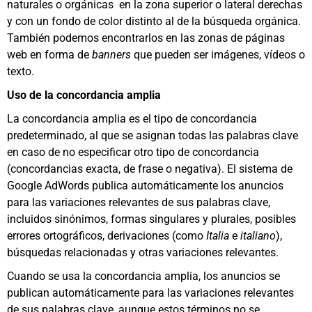
naturales o orgánicas en la zona superior o lateral derechas
y con un fondo de color distinto al de la búsqueda orgánica.
También podemos encontrarlos en las zonas de páginas
web en forma de
banners
que pueden ser imágenes, vídeos o
texto.
Uso de la concordancia amplia
La concordancia amplia es el tipo de concordancia
predeterminado, al que se asignan todas las palabras clave
en caso de no especificar otro tipo de concordancia
(concordancias exacta, de frase o negativa). El sistema de
Google AdWords publica automáticamente los anuncios
para las variaciones relevantes de sus palabras clave,
incluidos sinónimos, formas singulares y plurales, posibles
errores ortográficos, derivaciones (como
Italia
e
italiano
),
búsquedas relacionadas y otras variaciones relevantes.
Cuando se usa la concordancia amplia, los anuncios se
publican automáticamente para las variaciones relevantes
de sus palabras clave, aunque estos términos no se