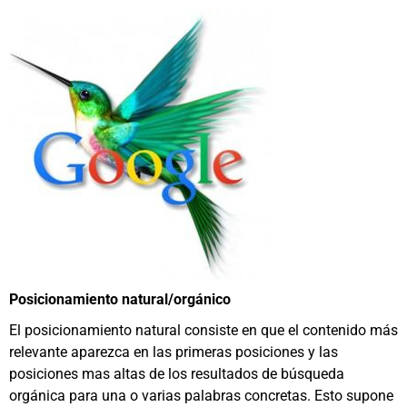
Posicionamiento natural/orgánico
El posicionamiento natural consiste en que el contenido más
relevante aparezca en las primeras posiciones y las
posiciones mas altas de los resultados de búsqueda
orgánica para una o varias palabras concretas. Esto supone