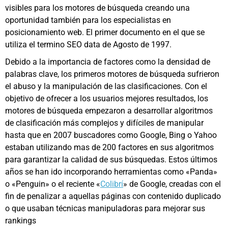
visibles para los motores de búsqueda creando una
oportunidad también para los especialistas en
posicionamiento web. El primer documento en el que se
utiliza el termino SEO data de Agosto de 1997.
Debido a la importancia de factores como la densidad de
palabras clave, los primeros motores de búsqueda sufrieron
el abuso y la manipulación de las clasificaciones. Con el
objetivo de ofrecer a los usuarios mejores resultados, los
motores de búsqueda empezaron a desarrollar algoritmos
de clasificación más complejos y difíciles de manipular
hasta que en 2007 buscadores como Google, Bing o Yahoo
estaban utilizando mas de 200 factores en sus algoritmos
para garantizar la calidad de sus búsquedas. Estos últimos
años se han ido incorporando herramientas como «Panda»
o «Penguin» o el reciente «
Colibrí
» de Google, creadas con el
fin de penalizar a aquellas páginas con contenido duplicado
o que usaban técnicas manipuladoras para mejorar sus
rankings