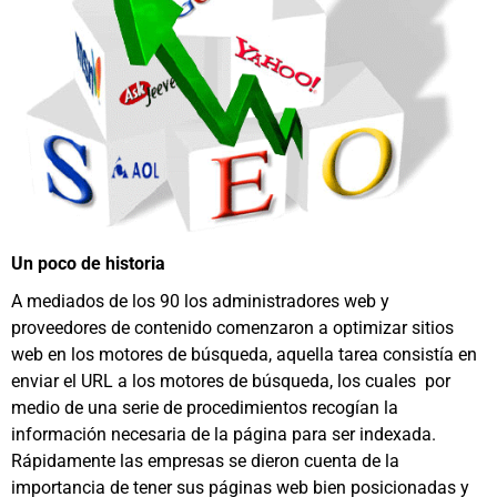
Un poco de historia
A mediados de los 90 los administradores web y
proveedores de contenido comenzaron a optimizar sitios
web en los motores de búsqueda, aquella tarea consistía en
enviar el URL a los motores de búsqueda, los cuales por
medio de una serie de procedimientos recogían la
información necesaria de la página para ser indexada.
Rápidamente las empresas se dieron cuenta de la
importancia de tener sus páginas web bien posicionadas y