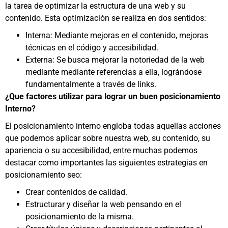
la tarea de optimizar la estructura de una web y su
contenido. Esta optimización se realiza en dos sentidos:
Interna: Mediante mejoras en el contenido, mejoras
técnicas en el código y accesibilidad.
Externa: Se busca mejorar la notoriedad de la web
mediante mediante referencias a ella, lográndose
fundamentalmente a través de links.
¿Que factores utilizar para lograr un buen posicionamiento
Interno?
El posicionamiento interno engloba todas aquellas acciones
que podemos aplicar sobre nuestra web, su contenido, su
apariencia o su accesibilidad, entre muchas podemos
destacar como importantes las siguientes estrategias en
posicionamiento seo:
Crear contenidos de calidad.
Estructurar y diseñar la web pensando en el
posicionamiento de la misma.