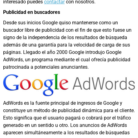
interesado puedes
contactar
con nosotros.
Publicidad en buscadores
Desde sus inicios Google quiso mantenerse como un
buscador libre de publicidad con el fin de que esto fuese un
signo de la independencia de los resultados de búsqueda
además de una garantía para la velocidad de carga de sus
páginas. Llegado el año 2000 Google introdujo Google
AdWords, un programa mediante el cual ofrecía publicidad
patrocinada a potenciales anunciantes.
AdWords es la fuente principal de ingresos de Google y
constituye un método de publicidad dinámica para el cliente.
Esto significa que el usuario pagará o cobrará por el tráfico
generado en un sentido u otro. Los anuncios de AdWords
aparecen simultáneamente a los resultados de búsquedas