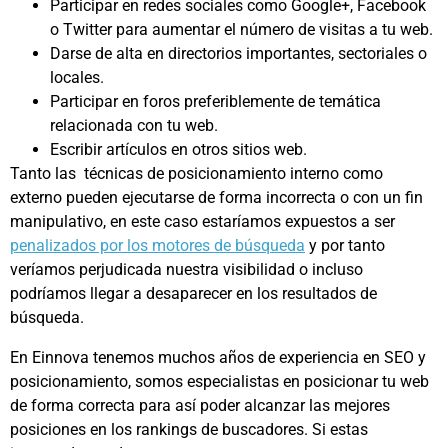
Participar en redes sociales como Google+, Facebook
o Twitter para aumentar el número de visitas a tu web.
Darse de alta en directorios importantes, sectoriales o
locales.
Participar en foros preferiblemente de temática
relacionada con tu web.
Escribir artículos en otros sitios web.
Tanto las técnicas de posicionamiento interno como
externo pueden ejecutarse de forma incorrecta o con un fin
manipulativo, en este caso estaríamos expuestos a ser
penalizados por los motores de búsqueda
y por tanto
veríamos perjudicada nuestra visibilidad o incluso
podríamos llegar a desaparecer en los resultados de
búsqueda.
En Einnova tenemos muchos años de experiencia en SEO y
posicionamiento, somos especialistas en posicionar tu web
de forma correcta para así poder alcanzar las mejores
posiciones en los rankings de buscadores. Si estas