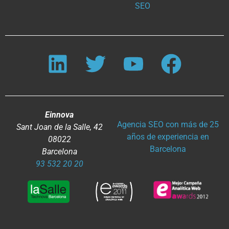
SEO
Einnova
Agencia SEO con más de 25
Sant Joan de la Salle, 42
años de experiencia en
08022
Barcelona
Barcelona
93 532 20 20