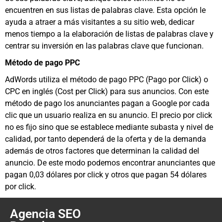
encuentren en sus listas de palabras clave. Esta opción le
ayuda a atraer a más visitantes a su sitio web, dedicar
menos tiempo a la elaboración de listas de palabras clave y
centrar su inversión en las palabras clave que funcionan.
Método de pago PPC
AdWords utiliza el método de pago PPC (Pago por Click) o
CPC en inglés (Cost per Click) para sus anuncios. Con este
método de pago los anunciantes pagan a Google por cada
clic que un usuario realiza en su anuncio. El precio por click
no es fijo sino que se establece mediante subasta y nivel de
calidad, por tanto dependerá de la oferta y de la demanda
además de otros factores que determinan la calidad del
anuncio. De este modo podemos encontrar anunciantes que
pagan 0,03 dólares por click y otros que pagan 54 dólares
por click.
Agencia SEO