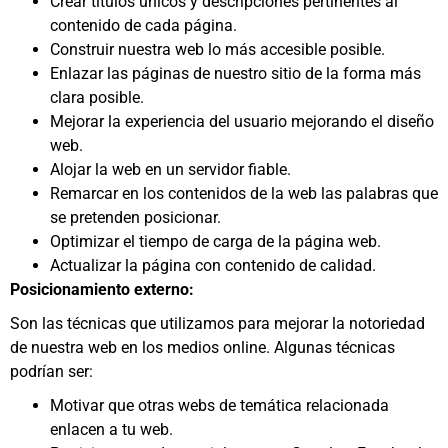
Crear títulos únicos y descripciones pertinentes al
contenido de cada página.
Construir nuestra web lo más accesible posible.
Enlazar las páginas de nuestro sitio de la forma más
clara posible.
Mejorar la experiencia del usuario mejorando el diseño
web.
Alojar la web en un servidor fiable.
Remarcar en los contenidos de la web las palabras que
se pretenden posicionar.
Optimizar el tiempo de carga de la página web.
Actualizar la página con contenido de calidad.
Posicionamiento externo:
Son las técnicas que utilizamos para mejorar la notoriedad
de nuestra web en los medios online. Algunas técnicas
podrían ser:
Motivar que otras webs de temática relacionada
enlacen a tu web.