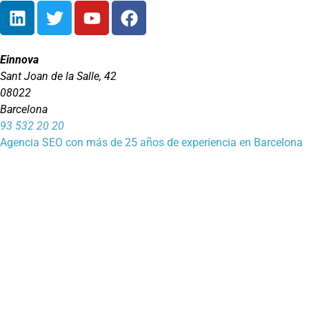
Einnova
Sant Joan de la Salle, 42
08022
Barcelona
93 532 20 20
Agencia SEO con más de 25 años de experiencia en Barcelona