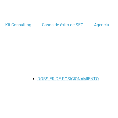
Kit Consulting
Casos de éxito de SEO
Agencia
DOSSIER DE POSICIONAMIENTO