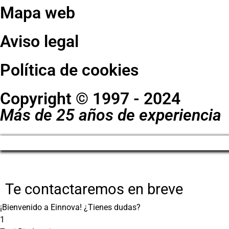
Mapa web
Aviso legal
Política de cookies
Copyright © 1997 - 2024
Más de 25 años de experiencia
Te contactaremos en breve
¡Bienvenido a Einnova! ¿Tienes dudas?
1