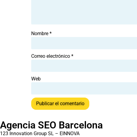
Nombre
*
Correo electrónico
*
Web
Agencia SEO Barcelona
123 Innovation Group SL – EINNOVA