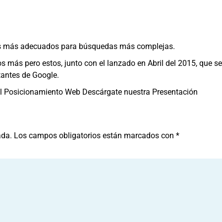
dos más adecuados para búsquedas más complejas.
más pero estos, junto con el lanzado en Abril del 2015, que se 
tantes de Google.
del Posicionamiento Web Descárgate nuestra Presentación
ada.
Los campos obligatorios están marcados con
*