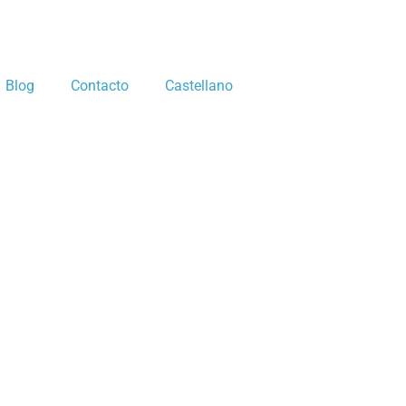
Blog
Contacto
Castellano