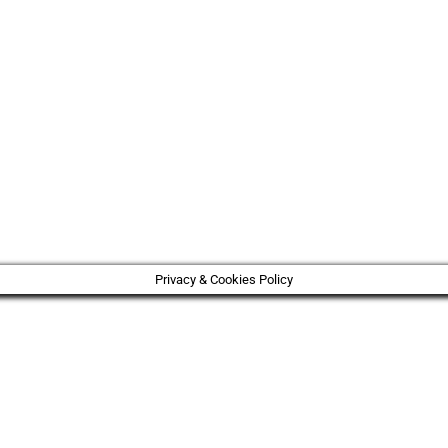
Privacy & Cookies Policy