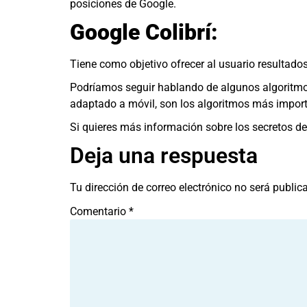
posiciones de Google.
Google Colibrí:
Tiene como objetivo ofrecer al usuario resulta
Podríamos seguir hablando de algunos algoritmos 
adaptado a móvil, son los algoritmos más impor
Si quieres más información sobre los secretos 
Deja una respuesta
Tu dirección de correo electrónico no será public
Comentario
*