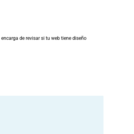
encarga de revisar si tu web tiene diseño