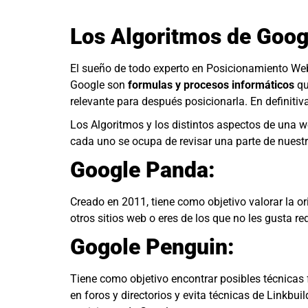
Los Algoritmos de Goog
El sueño de todo experto en Posicionamiento Web
Google son
formulas y procesos informáticos
qu
relevante para después posicionarla. En definitiv
Los Algoritmos y los distintos aspectos de una w
cada uno se ocupa de revisar una parte de nuest
Google Panda:
Creado en 2011, tiene como objetivo valorar la or
otros sitios web o eres de los que no les gusta r
Gogole Penguin:
Tiene como objetivo encontrar posibles técnicas
en foros y directorios y evita técnicas de Linkbu