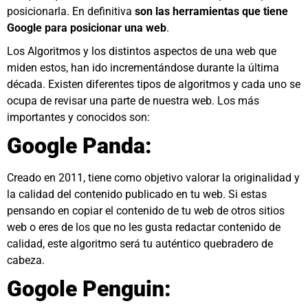
posicionarla. En definitiva
son las herramientas que tiene
Google para posicionar una web
.
Los Algoritmos y los distintos aspectos de una web que
miden estos, han ido incrementándose durante la última
década. Existen diferentes tipos de algoritmos y cada uno se
ocupa de revisar una parte de nuestra web. Los más
importantes y conocidos son:
Google Panda:
Creado en 2011, tiene como objetivo valorar la originalidad y
la calidad del contenido publicado en tu web. Si estas
pensando en copiar el contenido de tu web de otros sitios
web o eres de los que no les gusta redactar contenido de
calidad, este algoritmo será tu auténtico quebradero de
cabeza.
Gogole Penguin: