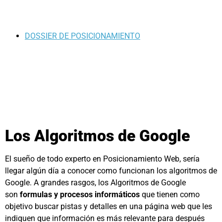
DOSSIER DE POSICIONAMIENTO
Los Algoritmos de Google
El sueño de todo experto en Posicionamiento Web, sería
llegar algún día a conocer como funcionan los algoritmos de
Google. A grandes rasgos, los Algoritmos de Google
son
formulas y procesos informáticos
que tienen como
objetivo buscar pistas y detalles en una página web que les
indiquen que información es más relevante para después