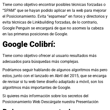
Tiene como objetivo encontrar posibles técnicas forzadas o
“SPAM” que se hayan podido aplicar en la web para mejorar
el Posicionamiento. Evita “espamear” en foros y directorios y
evita técnicas de Linkbuilding forzadas, de lo contrario,
Google Penguin se encargará de que no asomes la cabeza
en las primeras posiciones de Google.
Google Colibrí:
Tiene como objetivo ofrecer al usuario resultados más
adecuados para búsquedas más complejas.
Podríamos seguir hablando de algunos algoritmos más pero
estos, junto con el lanzado en Abril del 2015, que se encarga
de revisar si tu web tiene diseño adaptado a móvil, son los
algoritmos más importantes de Google.
Si quieres más información sobre los secretos del
Posicionamiento Web Descárgate nuestra Presentación