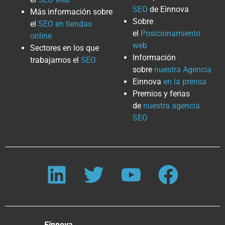
SEO
de Einnova
Más información sobre
Sobre
el
SEO en tiendas
el
Posicionamiento
online
web
Sectores en los que
Información
trabajamos el
SEO
sobre
nuestra Agencia
Einnova
en la prensa
Premios y ferias
de
nuestra agencia
SEO
Einnova