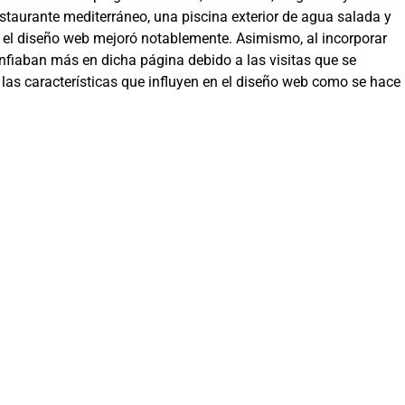
staurante mediterráneo, una piscina exterior de agua salada y
ue el diseño web mejoró notablemente. Asimismo, al incorporar
onfiaban más en dicha página debido a las visitas que se
las características que influyen en el diseño web como se hace