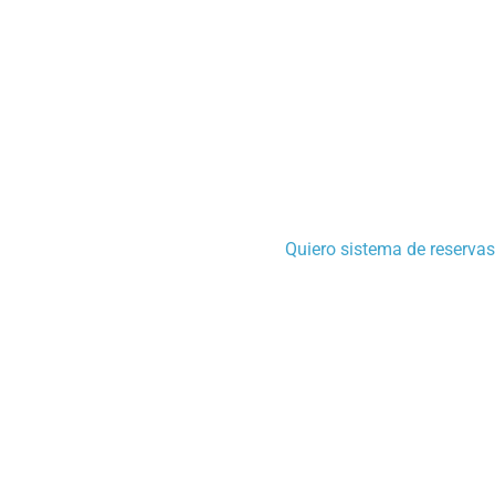
Quiero sistema de reservas