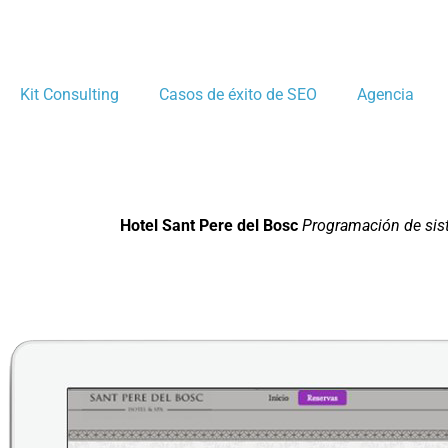
Kit Consulting
Casos de éxito de SEO
Agencia
Hotel Sant Pere del Bosc
Programación de sis