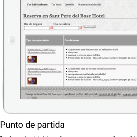
Punto de partida