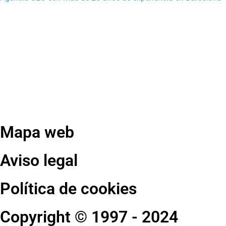
Mapa web
Aviso legal
Política de cookies
Copyright © 1997 - 2024