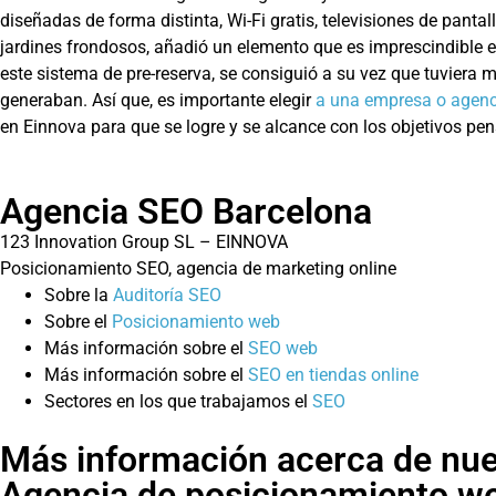
diseñadas de forma distinta, Wi-Fi gratis, televisiones de pan
jardines frondosos, añadió un elemento que es imprescindible e
este sistema de pre-reserva, se consiguió a su vez que tuviera
generaban. Así que, es importante elegir
a una empresa o agenci
en Einnova para que se logre y se alcance con los objetivos p
Agencia SEO Barcelona
123 Innovation Group SL – EINNOVA
Posicionamiento SEO, agencia de marketing online
Sobre la
Auditoría SEO
Sobre el
Posicionamiento web
Más información sobre el
SEO web
Más información sobre el
SEO en tiendas online
Sectores en los que trabajamos el
SEO
Más información acerca de nue
Agencia de posicionamiento w