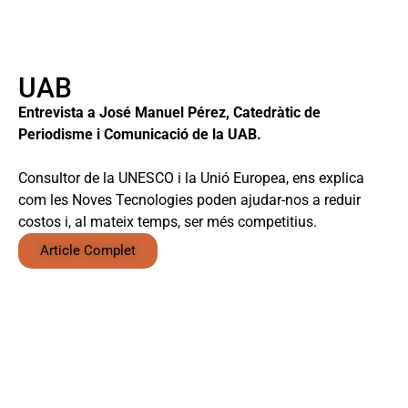
UAB
Entrevista a José Manuel Pérez, Catedràtic de
Periodisme i Comunicació de la UAB.
Consultor de la UNESCO i la Unió Europea, ens explica
com les Noves Tecnologies poden ajudar-nos a reduir
costos i, al mateix temps, ser més competitius.
Article Complet