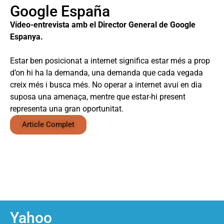
Google España
Vídeo-entrevista amb el Director General de Google
Espanya.
Estar ben posicionat a internet significa estar més a prop
d’on hi ha la demanda, una demanda que cada vegada
creix més i busca més. No operar a internet avui en dia
suposa una amenaça, mentre que estar-hi present
representa una gran oportunitat.
Article Complet
Yahoo