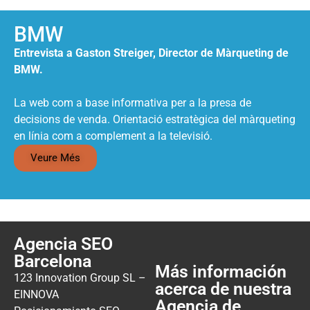
BMW
Entrevista a Gaston Streiger, Director de Màrqueting de
BMW.
La web com a base informativa per a la presa de
decisions de venda. Orientació estratègica del màrqueting
en línia com a complement a la televisió.
Veure Més
Agencia SEO
Barcelona
Más información
123 Innovation Group SL –
acerca de nuestra
EINNOVA
Agencia de