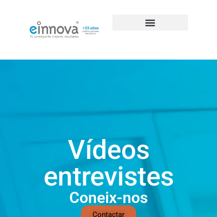
Vídeos
entrevistes
Coneix-nos
Contactar