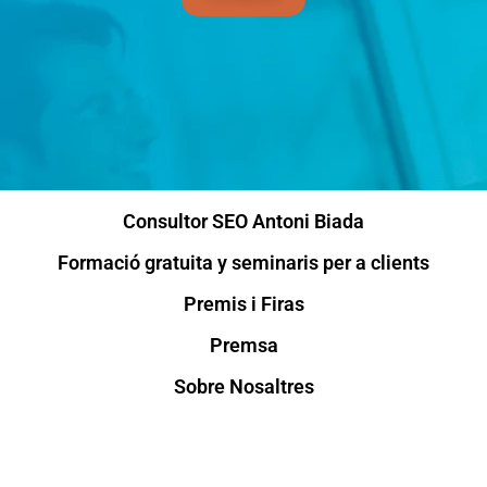
Consultor SEO Antoni Biada
Formació gratuita y seminaris per a clients
Premis i Firas
Premsa
Sobre Nosaltres