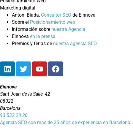
Posicionamiento Web
Marketing digital
Antoni Biada,
Consultor SEO
de Einnova
Sobre el
Posicionamiento web
Información sobre
nuestra Agencia
Einnova
en la prensa
Premios y ferias de
nuestra agencia SEO
Einnova
Sant Joan de la Salle, 42
08022
Barcelona
93 532 20 20
Agencia SEO con más de 25 años de experiencia en Barcelona