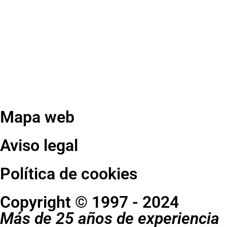
Mapa web
Aviso legal
Política de cookies
Copyright © 1997 - 2024
Más de 25 años de experiencia