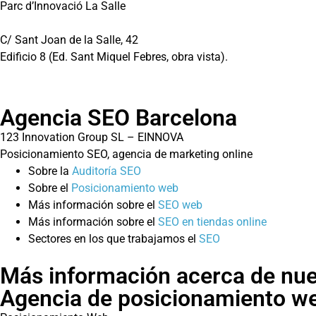
Parc d’Innovació La Salle
C/ Sant Joan de la Salle, 42
Edificio 8 (Ed. Sant Miquel Febres, obra vista).
Agencia SEO Barcelona
123 Innovation Group SL – EINNOVA
Posicionamiento SEO, agencia de marketing online
Sobre la
Auditoría SEO
Sobre el
Posicionamiento web
Más información sobre el
SEO web
Más información sobre el
SEO en tiendas online
Sectores en los que trabajamos el
SEO
Más información acerca de nue
Agencia de posicionamiento w