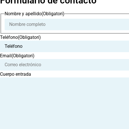
Formulario de contacto
Nombre y apellido
(Obligatori)
Teléfono
(Obligatori)
Email
(Obligatori)
Cuerpo entrada