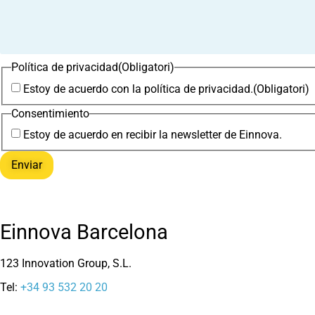
Política de privacidad
(Obligatori)
Estoy de acuerdo con la política de privacidad.
(Obligatori)
Consentimiento
Estoy de acuerdo en recibir la newsletter de Einnova.
Einnova Barcelona
123 Innovation Group, S.L.
Tel:
+34 93 532 20 20