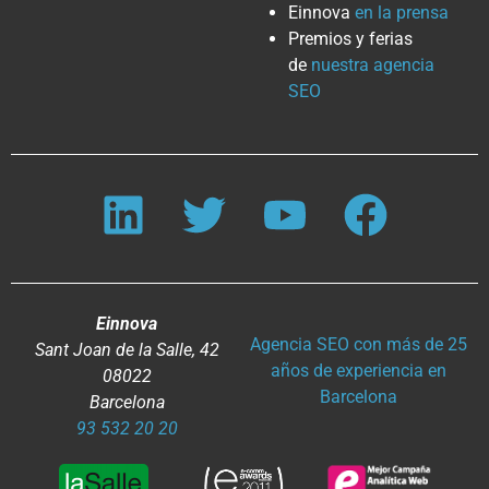
Einnova
en la prensa
Premios y ferias
de
nuestra agencia
SEO
Einnova
Agencia SEO con más de 25
Sant Joan de la Salle, 42
años de experiencia en
08022
Barcelona
Barcelona
93 532 20 20