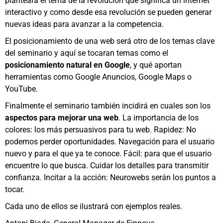
planteará el tema de la revolución que significa un internet
interactivo y como desde esa revolución se pueden generar
nuevas ideas para avanzar a la competencia.
El posicionamiento de una web será otro de los temas clave
del seminario y aquí se tocaran temas como el
posicionamiento natural en Google
, y qué aportan
herramientas como Google Anuncios, Google Maps o
YouTube.
Finalmente el seminario también incidirá en cuales son los
aspectos para mejorar una web
. La importancia de los
colores: los más persuasivos para tu web. Rapidez: No
podemos perder oportunidades. Navegación para el usuario
nuevo y para el que ya te conoce. Fácil: para que el usuario
encuentre lo que busca. Cuidar los detalles para transmitir
confianza. Incitar a la acción: Neurowebs serán los puntos a
tocar.
Cada uno de ellos se ilustrará con ejemplos reales.