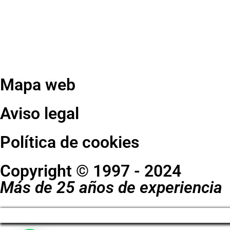
Mapa web
Aviso legal
Política de cookies
Copyright © 1997 - 2024
Más de 25 años de experiencia