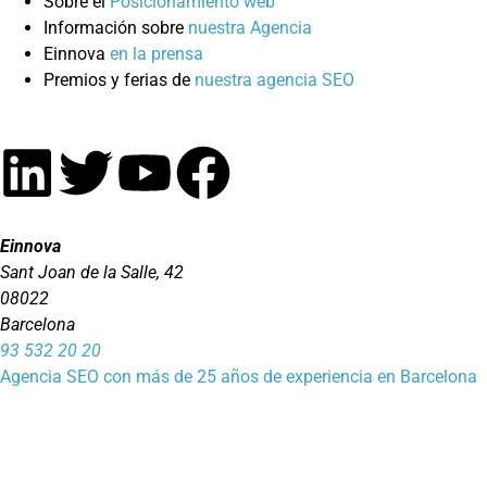
Sobre el
Posicionamiento web
Información sobre
nuestra Agencia
Einnova
en la prensa
Premios y ferias de
nuestra agencia SEO
Einnova
Sant Joan de la Salle, 42
08022
Barcelona
93 532 20 20
Agencia SEO con más de 25 años de experiencia en Barcelona