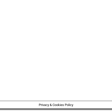
Privacy & Cookies Policy