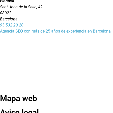
Einnova
Sant Joan de la Salle, 42
08022
Barcelona
93 532 20 20
Agencia SEO con más de 25 años de experiencia en Barcelona
Mapa web
Aviso legal