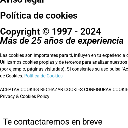
Política de cookies
Copyright © 1997 - 2024
Más de 25 años de experiencia
Las cookies son importantes para ti, influyen en tu experiencia 
Utilizamos cookies propias y de terceros para analizar nuestros
(por ejemplo, páginas visitadas). Si consientes su uso pulsa "A
de Cookies.
Política de Cookies
ACEPTAR COOKIES
RECHAZAR COOKIES
CONFIGURAR COOKI
Privacy & Cookies Policy
Te contactaremos en breve