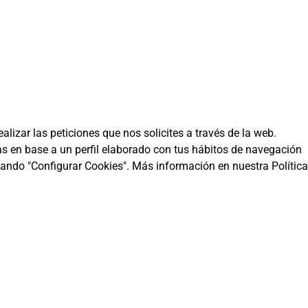
lizar las peticiones que nos solicites a través de la web.
ias en base a un perfil elaborado con tus hábitos de navegación
sando "Configurar Cookies". Más información en nuestra Política