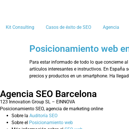
Kit Consulting
Casos de éxito de SEO
Agencia
Posicionamiento web en
Para estar informado de todo lo que concierne a
artículos interesantes e instructivos. En España
precios y productos en un smartphone. Ha llega
Agencia SEO Barcelona
123 Innovation Group SL – EINNOVA
Posicionamiento SEO, agencia de marketing online
Sobre la
Auditoría SEO
Sobre el
Posicionamiento web