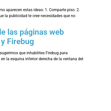
o aparecen estas ideas: 1. Comparte piso. 2.
e la publicidad te cree necesidades que no
de las páginas web
 y Firebug
 sugerimos que inhabilites Firebug para
en la esquina inferior derecha de la ventana del