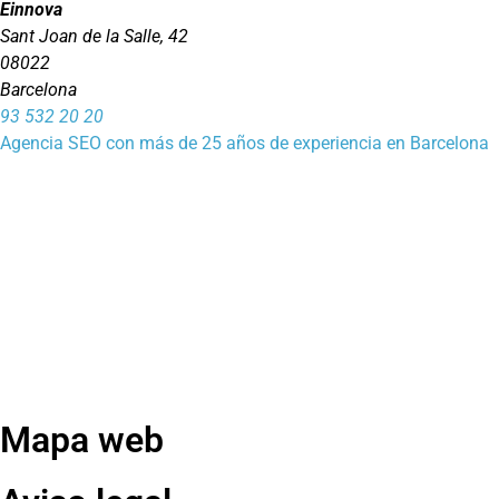
Einnova
Sant Joan de la Salle, 42
08022
Barcelona
93 532 20 20
Agencia SEO con más de 25 años de experiencia en Barcelona
Mapa web