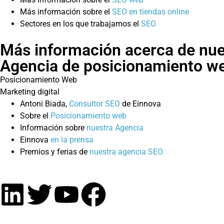
Más información sobre el
SEO en tiendas online
Sectores en los que trabajamos el
SEO
Más información acerca de nue
Agencia de posicionamiento w
Posicionamiento Web
Marketing digital
Antoni Biada,
Consultor SEO
de Einnova
Sobre el
Posicionamiento web
Información sobre
nuestra Agencia
Einnova
en la prensa
Premios y ferias de
nuestra agencia SEO