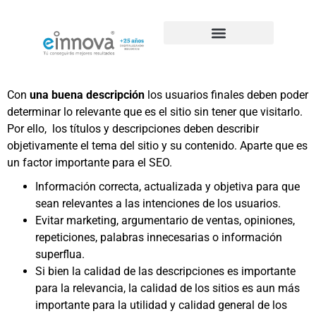
Casos de éxito de SEO
Con
una buena descripción
los usuarios finales deben poder
determinar lo relevante que es el sitio sin tener que visitarlo.
Por ello, los títulos y descripciones deben describir
objetivamente el tema del sitio y su contenido. Aparte que es
un factor importante para el SEO.
Información correcta, actualizada y objetiva para que
sean relevantes a las intenciones de los usuarios.
Evitar marketing, argumentario de ventas, opiniones,
repeticiones, palabras innecesarias o información
superflua.
Si bien la calidad de las descripciones es importante
para la relevancia, la calidad de los sitios es aun más
importante para la utilidad y calidad general de los