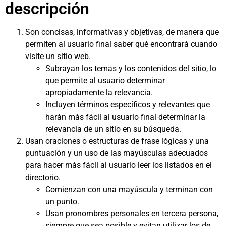
descripción
Son concisas, informativas y objetivas, de manera que
permiten al usuario final saber qué encontrará cuando
visite un sitio web.
Subrayan los temas y los contenidos del sitio, lo
que permite al usuario determinar
apropiadamente la relevancia.
Incluyen términos específicos y relevantes que
harán más fácil al usuario final determinar la
relevancia de un sitio en su búsqueda.
Usan oraciones o estructuras de frase lógicas y una
puntuación y un uso de las mayúsculas adecuados
para hacer más fácil al usuario leer los listados en el
directorio.
Comienzan con una mayúscula y terminan con
un punto.
Usan pronombres personales en tercera persona,
siempre que sea posible y evitan utilizar los de