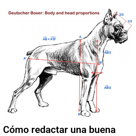
Cómo redactar una buena