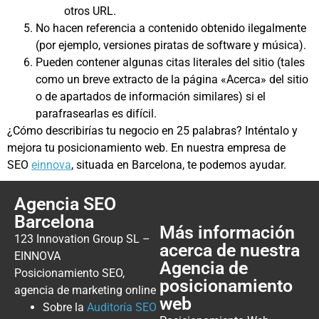
otros URL.
No hacen referencia a contenido obtenido ilegalmente
(por ejemplo, versiones piratas de software y música).
Pueden contener algunas citas literales del sitio (tales
como un breve extracto de la página «Acerca» del sitio
o de apartados de información similares) si el
parafrasearlas es difícil.
¿Cómo describirías tu negocio en 25 palabras? Inténtalo y
mejora tu posicionamiento web. En nuestra empresa de
SEO
einnova
, situada en Barcelona, te podemos ayudar.
Agencia SEO
Barcelona
Más información
123 Innovation Group SL –
acerca de nuestra
EINNOVA
Agencia de
Posicionamiento SEO,
posicionamiento
agencia de marketing online
web
Sobre la
Auditoría SEO