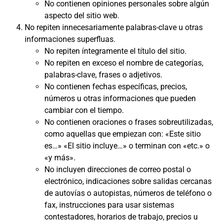
No contienen opiniones personales sobre algún
aspecto del sitio web.
No repiten innecesariamente palabras-clave u otras
informaciones superfluas.
No repiten íntegramente el título del sitio.
No repiten en exceso el nombre de categorías,
palabras-clave, frases o adjetivos.
No contienen fechas específicas, precios,
números u otras informaciones que pueden
cambiar con el tiempo.
No contienen oraciones o frases sobreutilizadas,
como aquellas que empiezan con: «Este sitio
es…» «El sitio incluye…» o terminan con «etc.» o
«y más».
No incluyen direcciones de correo postal o
electrónico, indicaciones sobre salidas cercanas
de autovías o autopistas, números de teléfono o
fax, instrucciones para usar sistemas
contestadores, horarios de trabajo, precios u