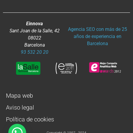
Einnova
Agencia SEO con más de 25
Sant Joan de la Salle, 42
años de experiencia en
08022
Barcelona
Barcelona
93 532 20 20
Mapa web
Aviso legal
Política de cookies