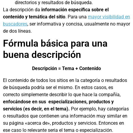
directorios y resultados de búsqueda.
La descripción da
información específica sobre el
contenido y temática del sitio
. Para una
mayor visibilidad en
buscadores
, ser informativa y concisa, usualmente no mayor
de dos líneas.
Fórmula básica para una
buena descripción
Descripción = Tema + Contenido
El contenido de todos los sitios en la categoría o resultados
de búsqueda podría ser el mismo. En estos casos, es
correcto simplemente describir lo que hace la compañía,
enfocándose en sus especializaciones, productos y
servicios (es decir, en el tema).
Por ejemplo, hay categorías
o resultados que contienen una información muy similar en
su página «acerca de», productos y servicios. Entonces en
ese caso lo relevante seria el tema o especialización.