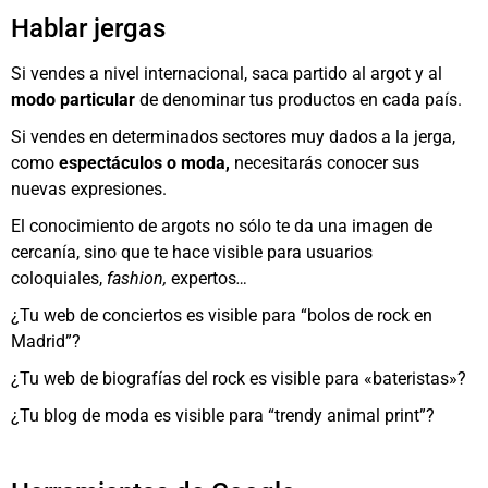
Hablar jergas
Si vendes a nivel internacional, saca partido al argot y al
modo particular
de denominar tus productos en cada país.
Si vendes en determinados sectores muy dados a la jerga,
como
espectáculos o moda,
necesitarás conocer sus
nuevas expresiones.
El conocimiento de argots no sólo te da una imagen de
cercanía, sino que te hace visible para usuarios
coloquiales,
fashion,
expertos
…
¿Tu web de conciertos es visible para “bolos de rock en
Madrid”?
¿Tu web de biografías del rock es visible para «bateristas»?
¿Tu blog de moda es visible para “trendy animal print”?