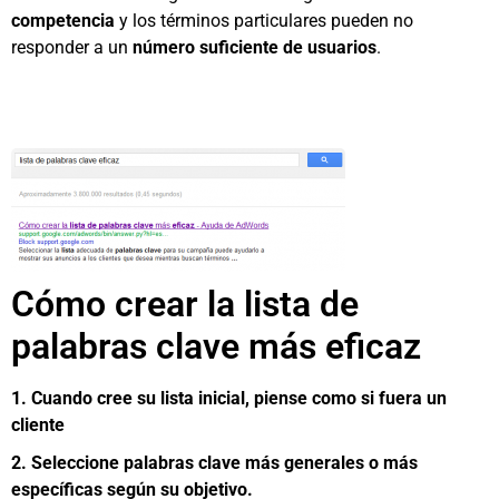
competencia
y los términos particulares pueden no
responder a un
número suficiente de usuarios
.
Cómo crear la lista de
palabras clave más eficaz
1. Cuando cree su lista inicial, piense como si fuera un
cliente
2. Seleccione palabras clave más generales o más
específicas según su objetivo.