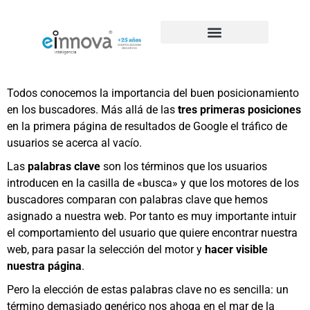
Casos de éxito de SEO
Todos conocemos la importancia del buen posicionamiento
en los buscadores. Más allá de las
tres primeras posiciones
en la primera página de resultados de Google el tráfico de
usuarios se acerca al vacío.
Las
palabras clave
son los términos que los usuarios
introducen en la casilla de «busca» y que los motores de los
buscadores comparan con palabras clave que hemos
asignado a nuestra web. Por tanto es muy importante intuir
el comportamiento del usuario que quiere encontrar nuestra
web, para pasar la selección del motor y
hacer visible
nuestra página
.
Pero la elección de estas palabras clave no es sencilla: un
término demasiado genérico nos ahoga en el mar de la