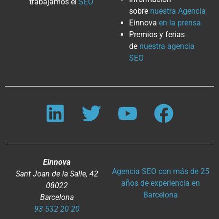
trabajamos el
SEO
sobre
nuestra Agencia
Einnova
en la prensa
Premios y ferias
de
nuestra agencia
SEO
Einnova
Agencia SEO con más de 25
Sant Joan de la Salle, 42
años de experiencia en
08022
Barcelona
Barcelona
93 532 20 20