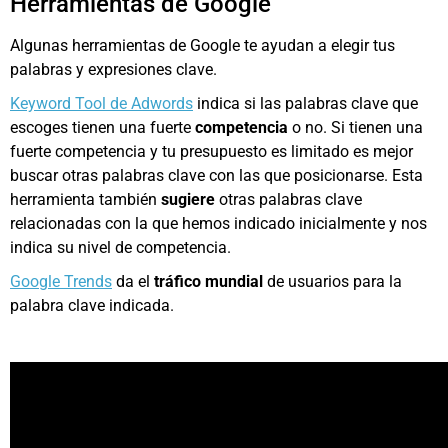
Herramientas de Google
Algunas herramientas de Google te ayudan a elegir tus
palabras y expresiones clave.
Keyword Tool de Adwords
indica si las palabras clave que
escoges tienen una fuerte
competencia
o no. Si tienen una
fuerte competencia y tu presupuesto es limitado es mejor
buscar otras palabras clave con las que posicionarse. Esta
herramienta también
sugiere
otras palabras clave
relacionadas con la que hemos indicado inicialmente y nos
indica su nivel de competencia.
Google Trends
da el
tráfico mundial
de usuarios para la
palabra clave indicada.