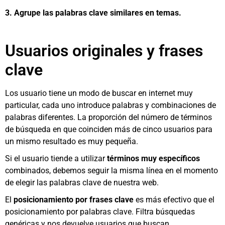
3. Agrupe las palabras clave similares en temas.
Usuarios originales y frases
clave
Los usuario tiene un modo de buscar en internet muy
particular, cada uno introduce palabras y combinaciones de
palabras diferentes. La proporción del número de términos
de búsqueda en que coinciden más de cinco usuarios para
un mismo resultado es muy pequeña.
Si el usuario tiende a utilizar
términos muy específicos
combinados, debemos seguir la misma línea en el momento
de elegir las palabras clave de nuestra web.
El
posicionamiento por frases clave
es más efectivo que el
posicionamiento por palabras clave. Filtra búsquedas
genéricas y nos devuelve usuarios que buscan