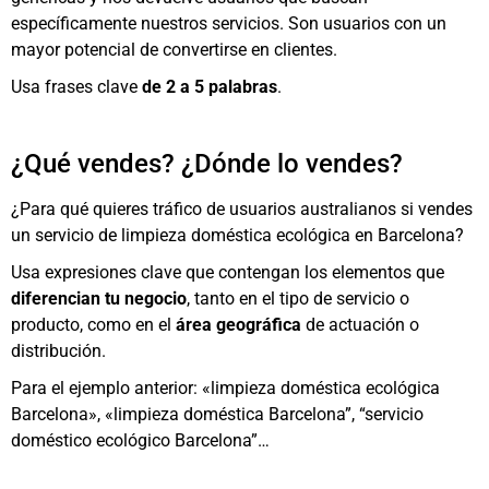
específicamente nuestros servicios. Son usuarios con un
mayor potencial de convertirse en clientes.
Usa frases clave
de 2 a 5 palabras
.
¿Qué vendes? ¿Dónde lo vendes?
¿Para qué quieres tráfico de usuarios australianos si vendes
un servicio de limpieza doméstica ecológica en Barcelona?
Usa expresiones clave que contengan los elementos que
diferencian tu negocio
, tanto en el tipo de servicio o
producto, como en el
área geográfica
de actuación o
distribución.
Para el ejemplo anterior: «limpieza doméstica ecológica
Barcelona», «limpieza doméstica Barcelona”, “servicio
doméstico ecológico Barcelona”…