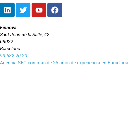
Einnova
Sant Joan de la Salle, 42
08022
Barcelona
93 532 20 20
Agencia SEO con más de 25 años de experiencia en Barcelona