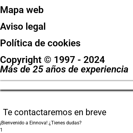
Mapa web
Aviso legal
Política de cookies
Copyright © 1997 - 2024
Más de 25 años de experiencia
Te contactaremos en breve
¡Bienvenido a Einnova! ¿Tienes dudas?
1