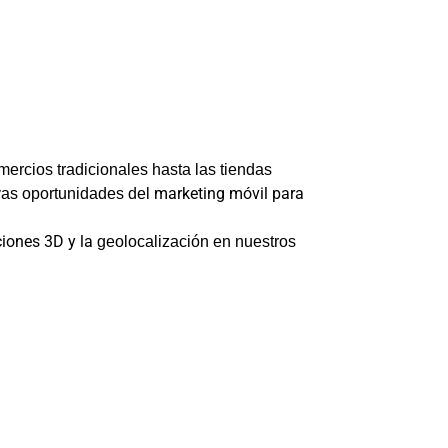
ercios tradicionales hasta las tiendas
marketing móvil para
vas oportunidades del
iones 3D y la
geolocalización en nuestros