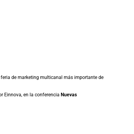
La feria de marketing multicanal más importante de
or Einnova, en la conferencia
Nuevas