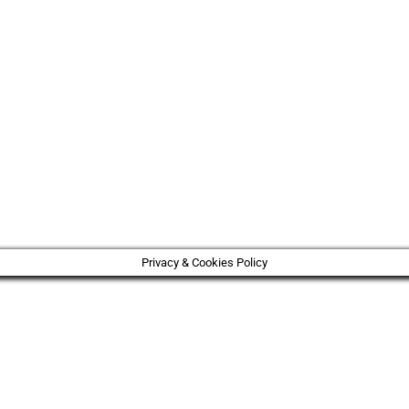
Privacy & Cookies Policy