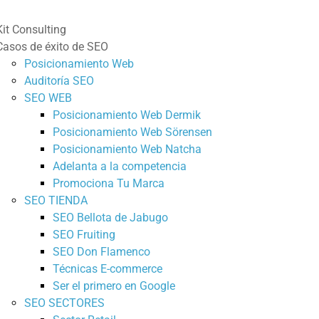
Kit Consulting
Casos de éxito de SEO
Posicionamiento Web
Auditoría SEO
SEO WEB
Posicionamiento Web Dermik
Posicionamiento Web Sörensen
Posicionamiento Web Natcha
Adelanta a la competencia
Promociona Tu Marca
SEO TIENDA
SEO Bellota de Jabugo
SEO Fruiting
SEO Don Flamenco
Técnicas E-commerce
Ser el primero en Google
SEO SECTORES