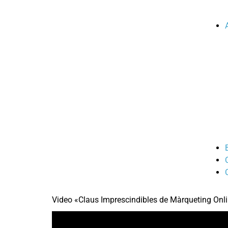
Video «Claus Imprescindibles de Màrqueting Onl