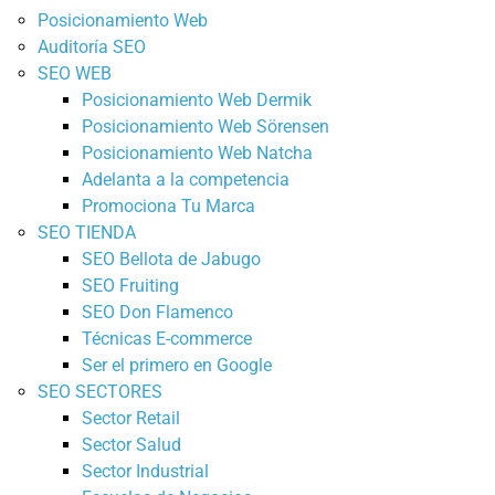
Posicionamiento Web
Auditoría SEO
SEO WEB
Posicionamiento Web Dermik
Posicionamiento Web Sörensen
Posicionamiento Web Natcha
Adelanta a la competencia
Promociona Tu Marca
SEO TIENDA
SEO Bellota de Jabugo
SEO Fruiting
SEO Don Flamenco
Técnicas E-commerce
Ser el primero en Google
SEO SECTORES
Sector Retail
Sector Salud
Sector Industrial