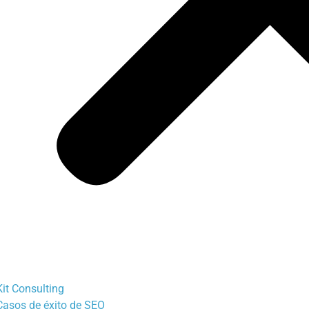
Kit Consulting
Casos de éxito de SEO