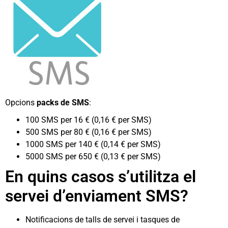
Opcions
packs de SMS
:
100 SMS per 16 € (0,16 € per SMS)
500 SMS per 80 € (0,16 € per SMS)
1000 SMS per 140 € (0,14 € per SMS)
5000 SMS per 650 € (0,13 € per SMS)
En quins casos s’utilitza el
servei d’enviament SMS?
Notificacions de talls de servei i tasques de