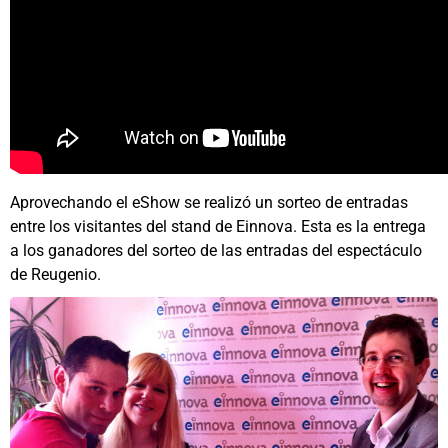
Aprovechando el eShow se realizó un sorteo de entradas
entre los visitantes del stand de Einnova. Esta es la entrega
a los ganadores del sorteo de las entradas del espectáculo
de Reugenio.