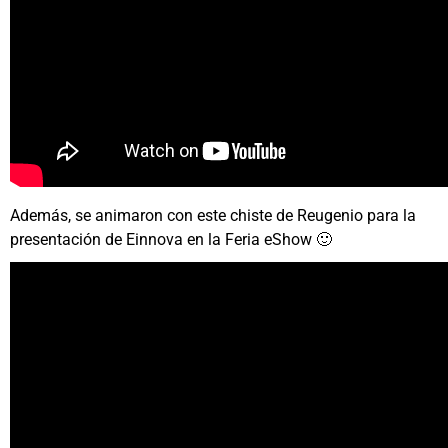
Además, se animaron con este chiste de Reugenio para la
presentación de Einnova en la Feria eShow 🙂