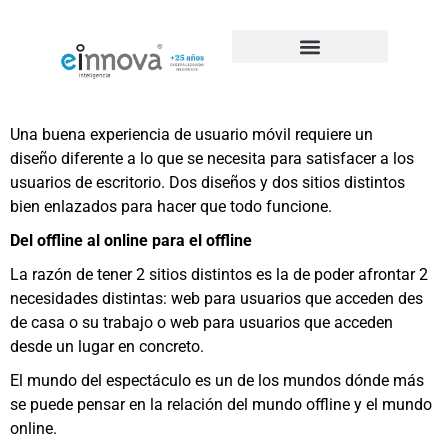
Casos de éxito de SEO
Una buena experiencia de usuario móvil requiere un
diseño diferente a lo que se necesita para satisfacer a los
usuarios de escritorio. Dos diseños y dos sitios distintos
bien enlazados para hacer que todo funcione.
Del offline al online para el offline
La razón de tener 2 sitios distintos es la de poder afrontar 2
necesidades distintas: web para usuarios que acceden des
de casa o su trabajo o web para usuarios que acceden
desde un lugar en concreto.
El mundo del espectáculo es un de los mundos dónde más
se puede pensar en la relación del mundo offline y el mundo
online.