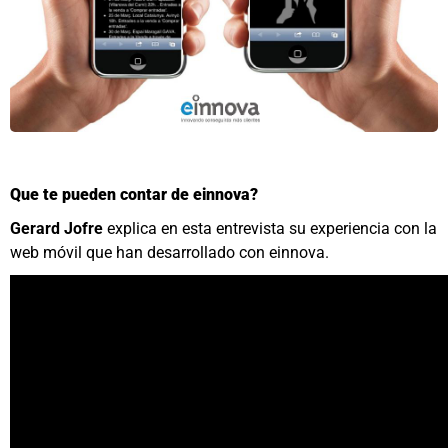
Que te pueden contar de einnova?
Gerard Jofre
explica en esta entrevista su experiencia con la
web móvil que han desarrollado con einnova.