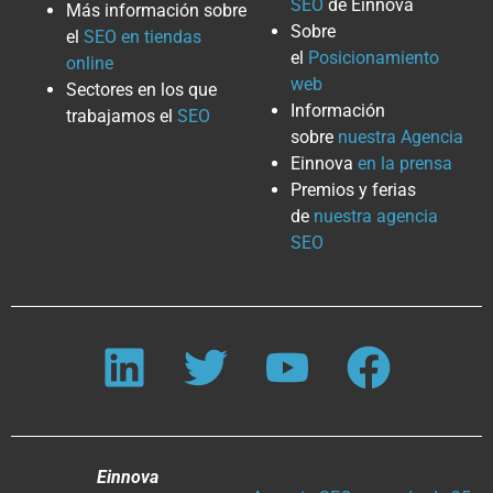
SEO
de Einnova
Más información sobre
Sobre
el
SEO en tiendas
el
Posicionamiento
online
web
Sectores en los que
Información
trabajamos el
SEO
sobre
nuestra Agencia
Einnova
en la prensa
Premios y ferias
de
nuestra agencia
SEO
Einnova