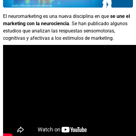
El neuromarketing es una nueva disciplina en que
se une el
marketing con la neurociencia
. Se han publicado algunos
estudios que analizan las respuestas sensomotoras,
cognitivas y afectivas a los estímulos de marketing.