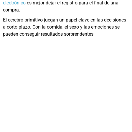
electrónico
es mejor dejar el registro para el final de una
compra.
El cerebro primitivo juegan un papel clave en las decisiones
a corto plazo. Con la comida, el sexo y las emociones se
pueden conseguir resultados sorprendentes.