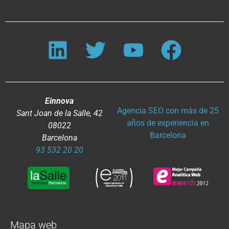
Einnova
Agencia SEO con más de 25
Sant Joan de la Salle, 42
años de experiencia en
08022
Barcelona
Barcelona
93 532 20 20
Mapa web