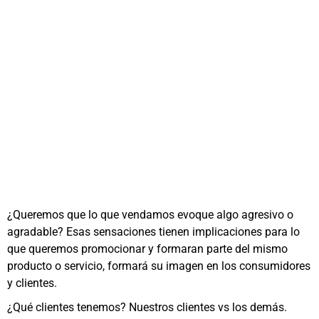
¿Queremos que lo que vendamos evoque algo agresivo o
agradable? Esas sensaciones tienen implicaciones para lo
que queremos promocionar y formaran parte del mismo
producto o servicio, formará su imagen en los consumidores
y clientes.
¿Qué clientes tenemos? Nuestros clientes vs los demás.