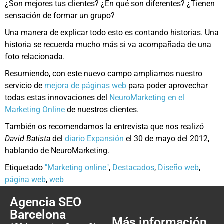
¿Son mejores tus clientes? ¿En qué son diferentes? ¿Tienen
sensación de formar un grupo?
Una manera de explicar todo esto es contando historias. Una
historia se recuerda mucho más si va acompañada de una
foto relacionada.
Resumiendo, con este nuevo campo ampliamos nuestro
servicio de
mejora de páginas web
para poder aprovechar
todas estas innovaciones del
NeuroMarketing en el
Marketing Online
de nuestros clientes.
También os recomendamos la entrevista que nos realizó
David Batista
del
diario Expansión
el 30 de mayo del 2012,
hablando de NeuroMarketing.
Etiquetado
"Marketing online"
,
Destacados
,
Diseño web
,
página web
,
web
Agencia SEO
Barcelona
Más información