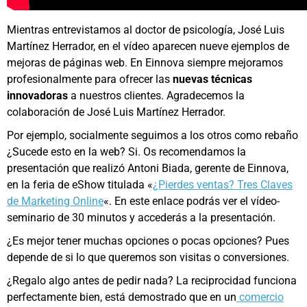
Mientras entrevistamos al doctor de psicología, José Luis
Martínez Herrador, en el vídeo aparecen nueve ejemplos de
mejoras de páginas web. En Einnova siempre mejoramos
profesionalmente para ofrecer las
nuevas técnicas
innovadoras
a nuestros clientes. Agradecemos la
colaboración de José Luis Martínez Herrador.
Por ejemplo, socialmente seguimos a los otros como rebaño
¿Sucede esto en la web? Si. Os recomendamos la
presentación que realizó Antoni Biada, gerente de Einnova,
en la feria de eShow titulada «
¿Pierdes ventas? Tres Claves
de Marketing Online
«. En este enlace podrás ver el vídeo-
seminario de 30 minutos y accederás a la presentación.
¿Es mejor tener muchas opciones o pocas opciones? Pues
depende de si lo que queremos son visitas o conversiones.
¿Regalo algo antes de pedir nada? La reciprocidad funciona
perfectamente bien, está demostrado que en un
comercio