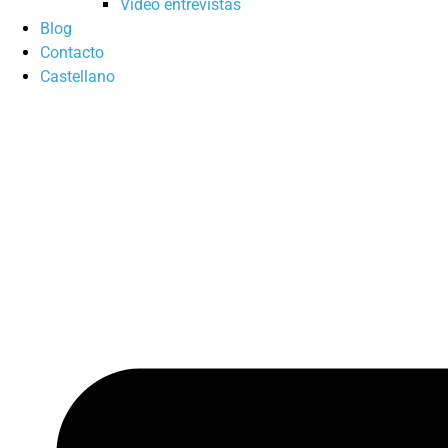
Vídeo entrevistas
Blog
Contacto
Castellano