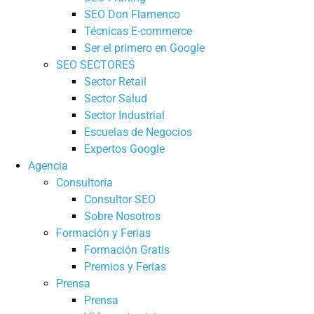
SEO Don Flamenco
Técnicas E-commerce
Ser el primero en Google
SEO SECTORES
Sector Retail
Sector Salud
Sector Industrial
Escuelas de Negocios
Expertos Google
Agencia
Consultoría
Consultor SEO
Sobre Nosotros
Formación y Ferias
Formación Gratis
Premios y Ferias
Prensa
Prensa