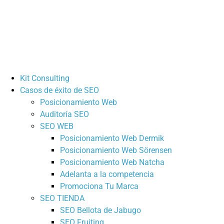
Kit Consulting
Casos de éxito de SEO
Posicionamiento Web
Auditoría SEO
SEO WEB
Posicionamiento Web Dermik
Posicionamiento Web Sörensen
Posicionamiento Web Natcha
Adelanta a la competencia
Promociona Tu Marca
SEO TIENDA
SEO Bellota de Jabugo
SEO Fruiting