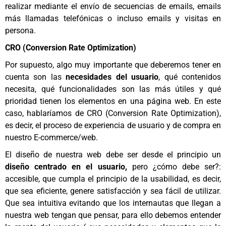
realizar mediante el envío de secuencias de emails, emails
más llamadas telefónicas o incluso emails y visitas en
persona.
CRO (Conversion Rate Optimization)
Por supuesto, algo muy importante que deberemos tener en
cuenta son las
necesidades del usuario
, qué contenidos
necesita, qué funcionalidades son las más útiles y qué
prioridad tienen los elementos en una página web. En este
caso, hablaríamos de CRO (Conversion Rate Optimization),
es decir, el proceso de experiencia de usuario y de compra en
nuestro E-commerce/web.
El diseño de nuestra web debe ser desde el principio un
diseño centrado en el usuario,
pero
¿cómo debe ser?:
accesible, que cumpla el principio de la usabilidad, es decir,
que sea eficiente, genere satisfacción y sea fácil de utilizar.
Que sea intuitiva evitando que los internautas que llegan a
nuestra web tengan que pensar, para ello debemos entender