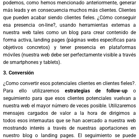
podemos, como hemos mencionado anteriormente, generar
más leads y en consecuencia muchos más clientes. Clientes
que pueden acabar siendo clientes fieles. ¿Cómo conseguir
esa presencia on-line?, usando herramientas externas a
nuestra web tales como un blog para crear contenido de
forma activa, landing pages (páginas webs específicas para
objetivos concretos) y tener presencia en plataformas
móviles (nuestra web debe ser perfectamente visible a través
de smartphones y tablets).
3. Conversión
¿Como convertir esos potenciales clientes en clientes fieles?.
Para ello utilizaremos
estrategias de follow-up
o
seguimiento para que esos clientes potenciales vuelvan a
nuestra web el mayor número de veces posible. Utilizaremos
mensajes cargados de valor a la hora de dirigirnos a
todos esos internautas que se han acercado a nuestra web
mostrando interés a través de nuestras aportaciones en
nuestro blog o landing pages. El seguimiento se puede