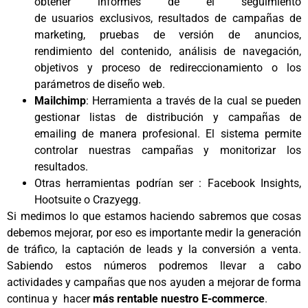
obtener informes de el seguimiento
de usuarios exclusivos, resultados de campañas de
marketing, pruebas de versión de anuncios,
rendimiento del contenido, análisis de navegación,
objetivos y proceso de redireccionamiento o los
parámetros de diseño web.
Mailchimp
: Herramienta a través de la cual se pueden
gestionar listas de distribución y campañas de
emailing de manera profesional. El sistema permite
controlar nuestras campañas y monitorizar los
resultados.
Otras herramientas podrían ser : Facebook Insights,
Hootsuite o Crazyegg.
Si medimos lo que estamos haciendo sabremos que cosas
debemos mejorar, por eso es importante medir la generación
de tráfico, la captación de leads y la conversión a venta.
Sabiendo estos números podremos llevar a cabo
actividades y campañas que nos ayuden a mejorar de forma
continua y hacer
más rentable nuestro E-commerce
.