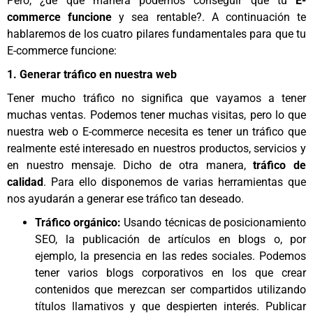
Pero, ¿de qué manera podemos conseguir que tu
E-
commerce funcione
y sea rentable?. A continuación te
hablaremos de los cuatro pilares fundamentales para que tu
E-commerce funcione:
1. Generar tráfico en nuestra web
Tener mucho tráfico no significa que vayamos a tener
muchas ventas. Podemos tener muchas visitas, pero lo que
nuestra web o E-commerce necesita es tener un tráfico que
realmente esté interesado en nuestros productos, servicios y
en nuestro mensaje. Dicho de otra manera,
tráfico de
calidad
. Para ello disponemos de varias herramientas que
nos ayudarán a generar ese tráfico tan deseado.
Tráfico orgánico:
Usando técnicas de posicionamiento
SEO, la publicación de artículos en blogs o, por
ejemplo, la presencia en las redes sociales. Podemos
tener varios blogs corporativos en los que crear
contenidos que merezcan ser compartidos utilizando
títulos llamativos y que despierten interés. Publicar