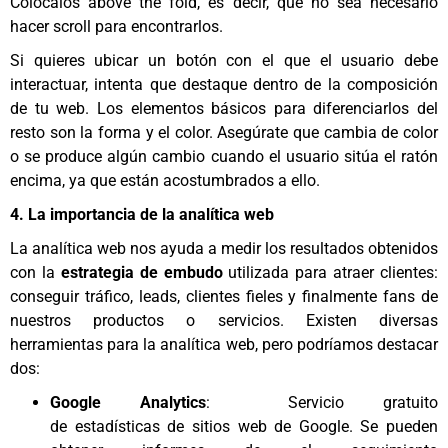
Colócalos above the fold, es decir, que no sea necesario
hacer scroll para encontrarlos.
Si quieres ubicar un botón con el que el usuario debe
interactuar, intenta que destaque dentro de la composición
de tu web. Los elementos básicos para diferenciarlos del
resto son la forma y el color. Asegúrate que cambia de color
o se produce algún cambio cuando el usuario sitúa el ratón
encima, ya que están acostumbrados a ello.
4. La importancia de la analítica web
La analítica web nos ayuda a medir los resultados obtenidos
con la
estrategia de embudo
utilizada para atraer clientes:
conseguir tráfico, leads, clientes fieles y finalmente fans de
nuestros productos o servicios. Existen diversas
herramientas para la analítica web, pero podríamos destacar
dos:
Google Analytics
: Servicio gratuito
de estadísticas de sitios web de Google. Se pueden