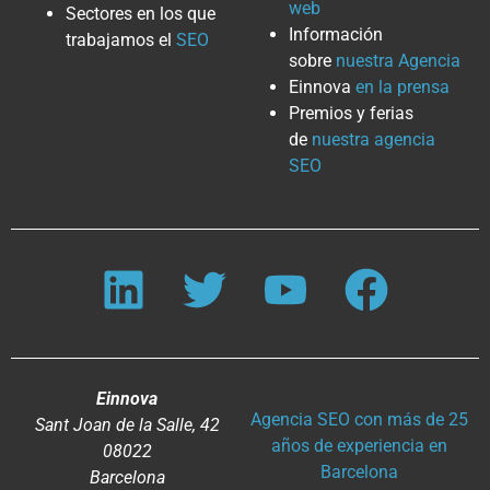
web
Sectores en los que
Información
trabajamos el
SEO
sobre
nuestra Agencia
Einnova
en la prensa
Premios y ferias
de
nuestra agencia
SEO
Einnova
Agencia SEO con más de 25
Sant Joan de la Salle, 42
años de experiencia en
08022
Barcelona
Barcelona