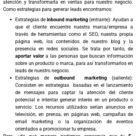
atención y transformarla en ventas para nuestro negocio.
Como estrategias para generar leads encontramos:
Estrategias de
inbound marketing
(entrante): Ayudan a
que el cliente encuentre nuestra marca/empresa a
través de herramientas como el SEO, nuestra propia
página web, los contenidos de nuestro blog y la
presencia en redes sociales. Se trata por tanto, de
aportar valor
a las personas que buscan información
sobre un producto o marca, para así transformarlos en
leads de nuestro negocio.
Estrategias de
outbound marketing
(saliente):
Consisten en estrategias basadas en el lanzamiento
de mensajes para captar la atención del cliente
potencial e intentar generar interés en un producto o
servicio. Los recursos utilizados serían anuncios en
televisión, en prensa, en páginas web, campañas de
email marketing o la organización de eventos
orientados a promocionar tu empresa.