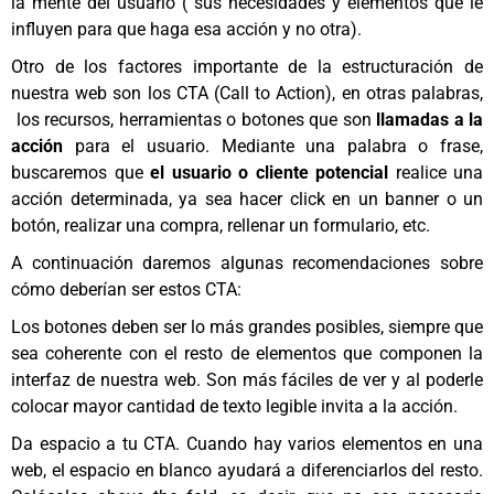
la mente del usuario ( sus necesidades y elementos que le
influyen para que haga esa acción y no otra).
Otro de los factores importante de la estructuración de
nuestra web son los CTA (Call to Action), en otras palabras,
los recursos, herramientas o botones que son
llamadas a la
acción
para el usuario. Mediante una palabra o frase,
buscaremos que
el usuario o cliente potencial
realice una
acción determinada, ya sea hacer click en un banner o un
botón, realizar una compra, rellenar un formulario, etc.
A continuación daremos algunas recomendaciones sobre
cómo deberían ser estos CTA:
Los botones deben ser lo más grandes posibles, siempre que
sea coherente con el resto de elementos que componen la
interfaz de nuestra web. Son más fáciles de ver y al poderle
colocar mayor cantidad de texto legible invita a la acción.
Da espacio a tu CTA. Cuando hay varios elementos en una
web, el espacio en blanco ayudará a diferenciarlos del resto.