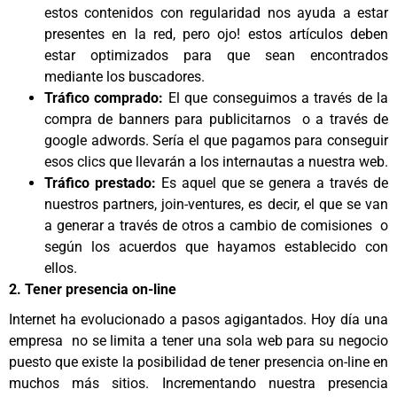
estos contenidos con regularidad nos ayuda a estar
presentes en la red, pero ojo! estos artículos deben
estar optimizados para que sean encontrados
mediante los buscadores.
Tráfico comprado:
El que conseguimos a través de la
compra de banners para publicitarnos o a través de
google adwords. Sería el que pagamos para conseguir
esos clics que llevarán a los internautas a nuestra web.
Tráfico prestado:
Es aquel que se genera a través de
nuestros partners, join-ventures, es decir, el que se van
a generar a través de otros a cambio de comisiones o
según los acuerdos que hayamos establecido con
ellos.
2. Tener presencia on-line
Internet ha evolucionado a pasos agigantados. Hoy día una
empresa no se limita a tener una sola web para su negocio
puesto que existe la posibilidad de tener presencia on-line en
muchos más sitios. Incrementando nuestra presencia