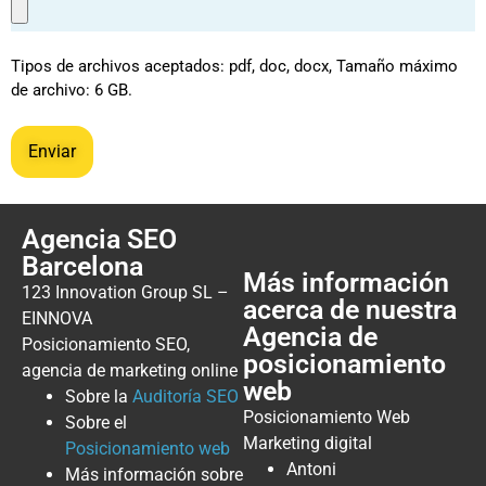
Tipos de archivos aceptados: pdf, doc, docx, Tamaño máximo
de archivo: 6 GB.
Agencia SEO
Barcelona
Más información
123 Innovation Group SL –
acerca de nuestra
EINNOVA
Agencia de
Posicionamiento SEO,
posicionamiento
agencia de marketing online
web
Sobre la
Auditoría SEO
Posicionamiento Web
Sobre el
Marketing digital
Posicionamiento web
Antoni
Más información sobre