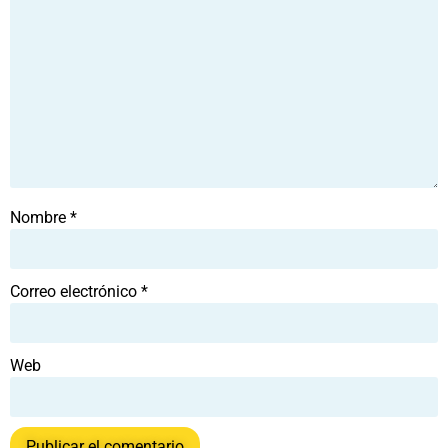
Nombre
*
Correo electrónico
*
Web