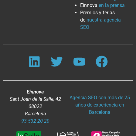
Einnova
en la prensa
Premios y ferias
de
nuestra agencia
SEO
Einnova
Agencia SEO con más de 25
Sant Joan de la Salle, 42
años de experiencia en
08022
Barcelona
Barcelona
93 532 20 20