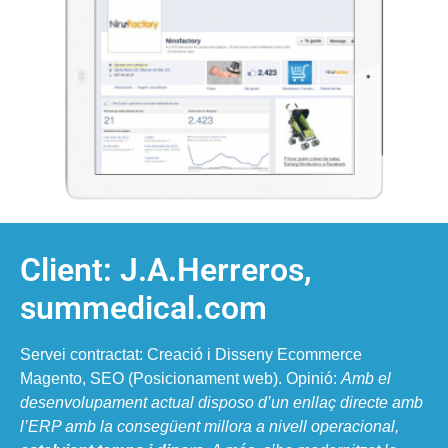
Client: J.A.Herreros,
summedical.com
Servei contractat: Creació i Disseny Ecommerce
Magento, SEO (Posicionament web). Opinió:
Amb el
desenvolupament actual disposo d’un enllaç directe amb
l’ERP amb la consegüent millora a nivell operacional,