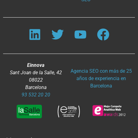
Einnova
Agencia SEO con más de 25
Sant Joan de la Salle, 42
años de experiencia en
08022
Barcelona
Barcelona
93 532 20 20