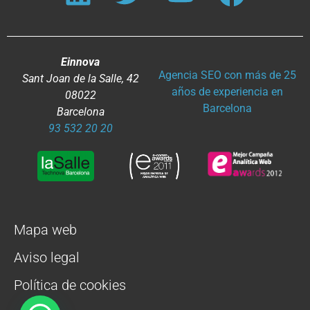
Einnova
Agencia SEO con más de 25
Sant Joan de la Salle, 42
años de experiencia en
08022
Barcelona
Barcelona
93 532 20 20
Mapa web
Aviso legal
Política de cookies