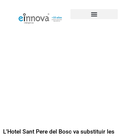
L’Hotel Sant Pere del Bosc va substituir les