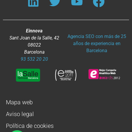
Einnova
Agencia SEO con más de 25
Sant Joan de la Salle, 42
años de experiencia en
08022
Barcelona
Barcelona
93 532 20 20
Mapa web
Aviso legal
Política de cookies