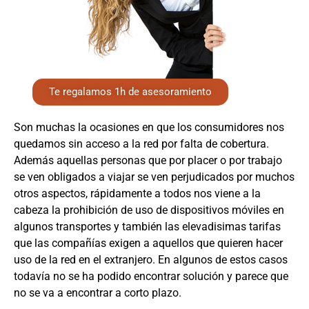
Te regalamos 1h de asesoramiento
Son muchas la ocasiones en que los consumidores nos
quedamos sin acceso a la red por falta de cobertura.
Además aquellas personas que por placer o por trabajo
se ven obligados a viajar se ven perjudicados por muchos
otros aspectos, rápidamente a todos nos viene a la
cabeza la prohibición de uso de dispositivos móviles en
algunos transportes y también las elevadisimas tarifas
que las compañías exigen a aquellos que quieren hacer
uso de la red en el extranjero. En algunos de estos casos
todavía no se ha podido encontrar solución y parece que
no se va a encontrar a corto plazo.