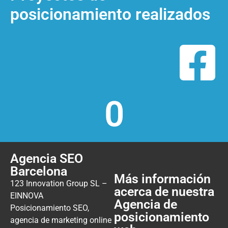
posicionamiento realizados
0
Agencia SEO
Barcelona
Más información
123 Innovation Group SL –
acerca de nuestra
EINNOVA
Agencia de
Posicionamiento SEO,
posicionamiento
agencia de marketing online