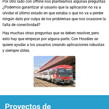
Por otro lado con offline nos planteamos algunas preguntas
¿Podemos garantizar al usuario que la aplicación no va a
olvidar el último estado en que estaba o que no va a perder
ningún dato por culpa de los problemas que nos ocasione la
falta de conectividad?
Hay muchas otras preguntas que se deben resolver, pero
esto hay que empezar por alguna parte. Con Hoodies se
quiere ayudar a los usuarios creando aplicaciones robustas
y siempre útiles.
Proyectos de