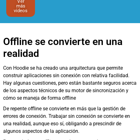
Ver
más
vídeos
Offline se convierte en una
realidad
Con Hoodie se ha creado una arquitectura que permite
construir aplicaciones sin conexión con relativa facilidad.
Hay algunas cuestiones, pero están bastante seguros acerca
de los aspectos técnicos de su motor de sincronización y
cómo se maneja de forma offline
De repente offline se convierte en más que la gestión de
errores de conexión. Trabajar sin conexión se convierte en
una realidad, aunque eso sí, obligando a prescindir de
algunos aspectos de la aplicación.