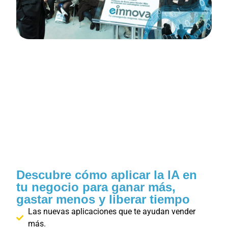
Descubre cómo aplicar la IA en
tu negocio para ganar más,
gastar menos y liberar tiempo
Las nuevas aplicaciones que te ayudan vender
más.