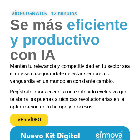
VÍDEO GRATIS - 12 minutos
Se más
eficiente
y productivo
con IA
Mantén tu relevancia y competitividad en tu sector sea
el que sea asegurándote de estar siempre a la
vanguardia en un mundo en constante cambio.
Regístrate para acceder a un contenido exclusivo que
te abrirá las puertas a técnicas revolucionarias en la
optimización de tu tiempo y procesos.
VER VÍDEO