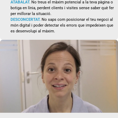
ATABALAT.
No treus el màxim potencial a la teva pàgina o
botiga en línia, perdent clients i visites sense saber què fer
per millorar la situació.
DESCONCERTAT.
No saps com posicionar el teu negoci al
món digital i poder detectar els errors que impedeixen que
es desenvolupi al màxim.