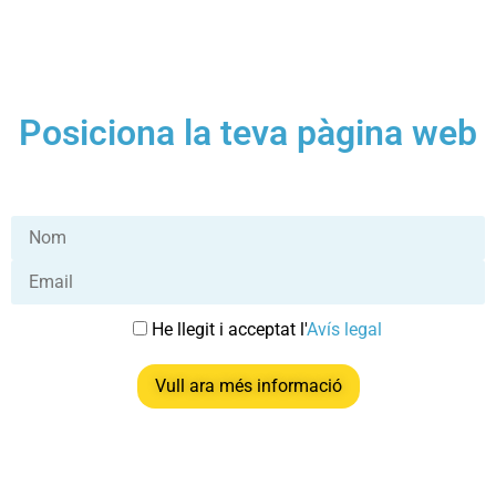
Posiciona la teva pàgina web
He llegit i acceptat l'
Avís legal