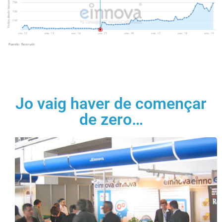
Jo vaig haver de començar
de zero…