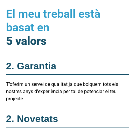
El meu treball està
basat en
5 valors
2. Garantia
T’oferim un servei de qualitat ja que bolquem tots els
nostres anys d’experiència per tal de potenciar el teu
projecte.
2. Novetats