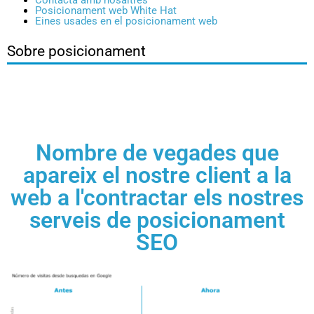
Contacta amb nosaltres
Posicionament web White Hat
Eines usades en el posicionament web
Sobre posicionament
Nombre de vegades que
apareix el nostre client a la
web a l'contractar els nostres
serveis de posicionament
SEO