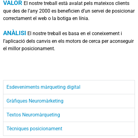
VALOR
El nostre treball està avalat pels mateixos clients
que des de l’any 2000 es beneficien d’un servei de posicionar
correctament el web o la botiga en línia.
ANÀLISI
El nostre treball es basa en el coneixement i
l’aplicació dels canvis en els motors de cerca per aconseguir
el millor posicionament.
Esdeveniments màrqueting digital
Gràfiques Neuromàrketing​
Textos Neuromàrqueting
Tècniques posicionament