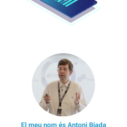
El meu nom és Antoni Biada