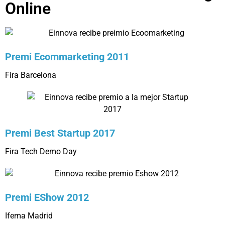
Online
Premi Ecommarketing 2011
Fira Barcelona
Premi Best Startup 2017
Fira Tech Demo Day
Premi EShow 2012
Ifema Madrid