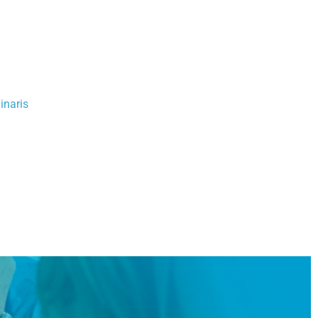
inaris